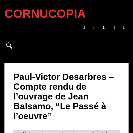
CORNUCOPIA
Paul-Victor Desarbres –
Compte rendu de
l’ouvrage de Jean
Balsamo, “Le Passé à
l’oeuvre”