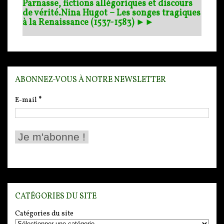
Parnasse, fictions allégoriques et discours
de vérité.
Nina Hugot – Les songes tragiques
à la Renaissance (1537-1583) ►►
ABONNEZ-VOUS À NOTRE NEWSLETTER
E-mail
*
CATÉGORIES DU SITE
Catégories du site