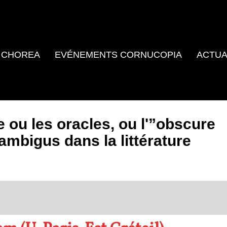
 CHOREA
EVÉNEMENTS CORNUCOPIA
ACTUA
ou les oracles, ou l'”obscure
ambigus dans la littérature