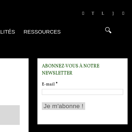
LITÉS
RESSOURCES
ABONNEZ-VOUS À NOTRE
NEWSLETTER
E-mail
*