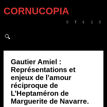
CORNUCOPIA
Gautier Amiel :
Représentations et
enjeux de l’amour
réciproque de
L’Heptaméron de
Marguerite de Navarre.