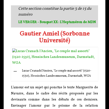
Cette section constitue la partie 3 de 15 du
numéro
LE VERGER - Bouquet XX : L'Heptaméron de MDN
Gautier Amiel (Sorbonne
Université)
Lucas Cranach l’Ancien, "Le couple mal assorti" (1520-
1530), Hessisches Landesmuseum, Darmstadt, WGA
L’amour est un sujet qui ponctue le texte Marguerite de
Navarre, dans le cadre des récits proposés par les
devisants comme dans les débats de ces derniers.
Envisager l’amour par le prisme de la relation