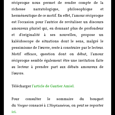
réciproque nous permet de rendre compte de la
richesse narratologique, philosophique et
herméneutique de ce motif. En effet, l’amour réciproque
est l’occasion pour l’autrice de revitaliser un discours
amoureux pluriel qui, en donnant plus de profondeur
et d’originalité à ses nouvelles, propose un
kaléidoscope de situations dont le sens, malgré le
pessimisme de l’œuvre, reste à construire par le lecteur.
Motif efficace, question dont on débat, l’amour
réciproque semble également être une invitation faite
au lecteur à prendre part aux débats amoureux de
l’œuvre.
Télécharger
l’article de Gautier Amiel.
Pour consulter le sommaire du bouquet
du
Verger
consacré à
L’Heptaméron
, on peut se reporter
ici
.