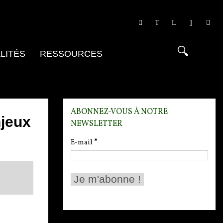
LITÉS
RESSOURCES
ABONNEZ-VOUS À NOTRE
njeux
NEWSLETTER
E-mail
*