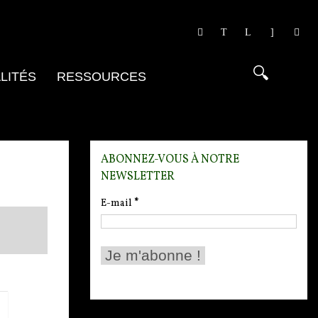
LITÉS
RESSOURCES
ABONNEZ-VOUS À NOTRE
NEWSLETTER
E-mail
*