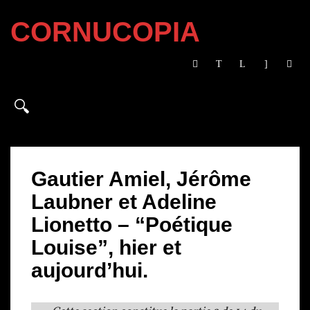
CORNUCOPIA
Gautier Amiel, Jérôme
Laubner et Adeline
Lionetto – “Poétique
Louise”, hier et
aujourd’hui.