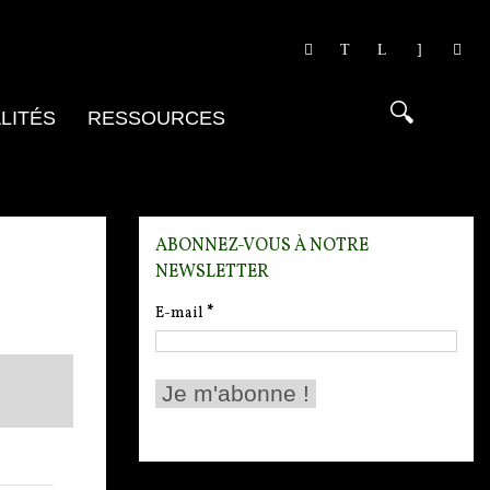
LITÉS
RESSOURCES
ABONNEZ-VOUS À NOTRE
NEWSLETTER
E-mail
*