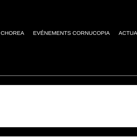
 CHOREA
EVÉNEMENTS CORNUCOPIA
ACTUA