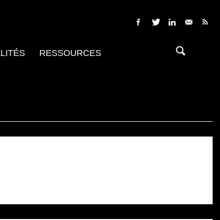
LITÉS
RESSOURCES