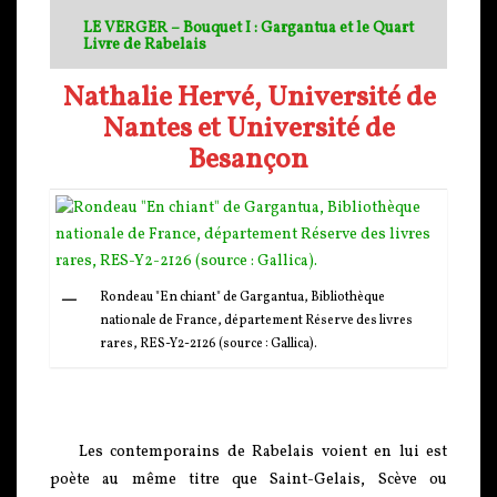
LE VERGER – Bouquet I : Gargantua et le Quart
Livre de Rabelais
Nathalie Hervé, Université de
Nantes et Université de
Besançon
Rondeau "En chiant" de Gargantua, Bibliothèque
nationale de France, département Réserve des livres
rares, RES-Y2-2126 (source : Gallica).
Les contemporains de Rabelais voient en lui est
poète au même titre que Saint-Gelais, Scève ou