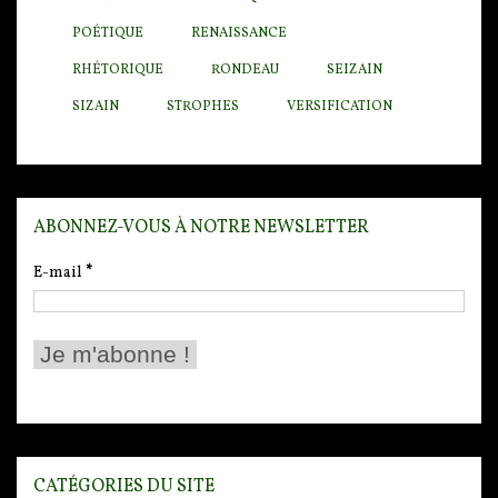
POÉTIQUE
RENAISSANCE
RHÉTORIQUE
RONDEAU
SEIZAIN
SIZAIN
STROPHES
VERSIFICATION
ABONNEZ-VOUS À NOTRE NEWSLETTER
E-mail
*
CATÉGORIES DU SITE