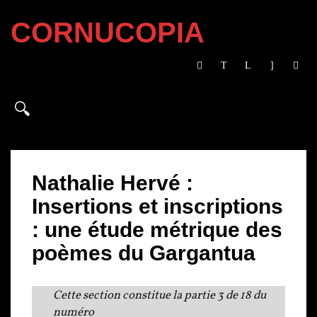
CORNUCOPIA
Nathalie Hervé :
Insertions et inscriptions
: une étude métrique des
poèmes du Gargantua
Cette section constitue la partie 3 de 18 du
numéro