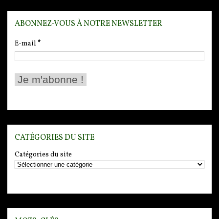
ABONNEZ-VOUS À NOTRE NEWSLETTER
E-mail
*
CATÉGORIES DU SITE
Catégories du site