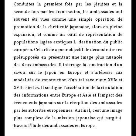
Conduites la première fois par les jésuites et la
seconde fois par les franciscains, les ambassades ont
souvent été vues comme une simple opération de
promotion de la chrétienté japonaise, alors en pleine
expansion, et comme un outil de représentation de
populations jugées exotiques à destination du public
européen. Cet article a pour objectif de déconstruire ces
présupposés en présentant une image plus nuancée
des deux ambassades. Il interroge la construction d’un
savoir sur le Japon en Europe et s’intéresse aux
modalités de construction d’un tel savoir aux XVIe et
XVIIe siècles. Il souligne l’accélération de la circulation
des informations entre Europe et Asie et l’impact des
événements japonais sur la réception des ambassades
par les autorités européennes. Au final, c’est une image
plus complexe de la mission japonaise qui surgit à
travers l’étude des ambassades en Europe.