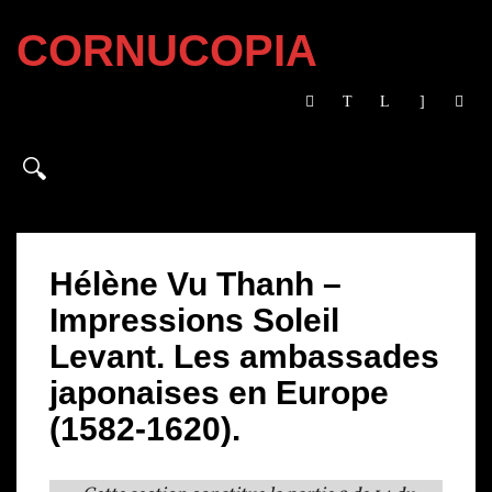
CORNUCOPIA
Hélène Vu Thanh –
Impressions Soleil
Levant. Les ambassades
japonaises en Europe
(1582-1620).