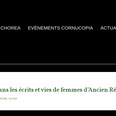
 CHOREA
EVÉNEMENTS CORNUCOPIA
ACTUA
ans les écrits et vies de femmes d’Ancien 
2026, 12:00