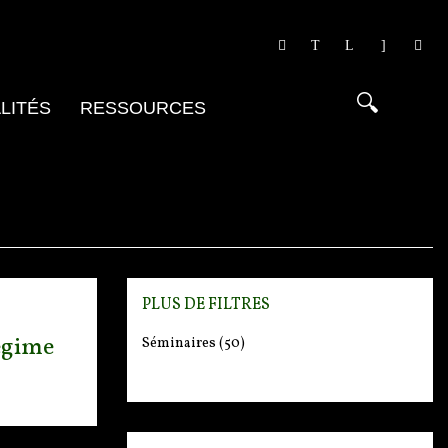
LITÉS
RESSOURCES
PLUS DE FILTRES
Régime
Séminaires
(50)