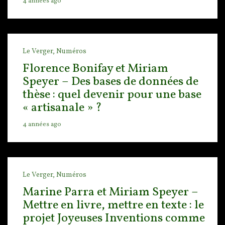
4 années ago
Le Verger,
Numéros
Florence Bonifay et Miriam
Speyer – Des bases de données de
thèse : quel devenir pour une base
« artisanale » ?
4 années ago
Le Verger,
Numéros
Marine Parra et Miriam Speyer –
Mettre en livre, mettre en texte : le
projet Joyeuses Inventions comme