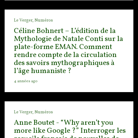
Le Verger,
Numéros
Céline Bohnert – L’édition de la
Mythologie de Natale Conti sur la
plate-forme EMAN. Comment
rendre compte de la circulation
des savoirs mythographiques à
l’âge humaniste ?
4 années ago
Le Verger,
Numéros
Anne Boutet - “Why aren’t you
more like Google ?” Interroger les