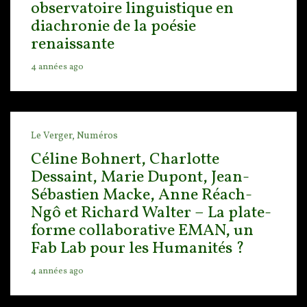
observatoire linguistique en
diachronie de la poésie
renaissante
4 années ago
Le Verger,
Numéros
Céline Bohnert, Charlotte
Dessaint, Marie Dupont, Jean-
Sébastien Macke, Anne Réach-
Ngô et Richard Walter – La plate-
forme collaborative EMAN, un
Fab Lab pour les Humanités ?
4 années ago