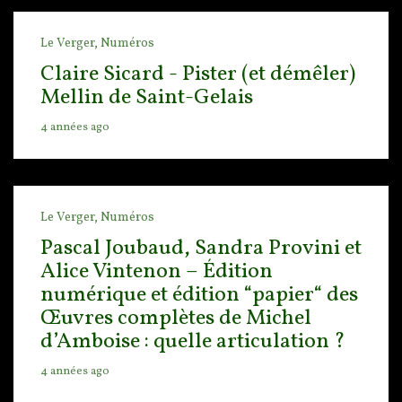
Le Verger,
Numéros
Claire Sicard - Pister (et démêler)
Mellin de Saint-Gelais
4 années ago
Le Verger,
Numéros
Pascal Joubaud, Sandra Provini et
Alice Vintenon – Édition
numérique et édition “papier“ des
Œuvres complètes de Michel
d’Amboise : quelle articulation ?
4 années ago