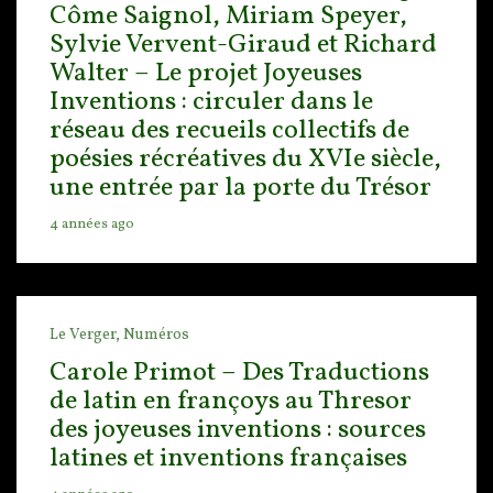
Côme Saignol, Miriam Speyer,
Sylvie Vervent-Giraud et Richard
Walter – Le projet Joyeuses
Inventions : circuler dans le
réseau des recueils collectifs de
poésies récréatives du XVIe siècle,
une entrée par la porte du Trésor
4 années ago
Le Verger,
Numéros
Carole Primot – Des Traductions
de latin en françoys au Thresor
des joyeuses inventions : sources
latines et inventions françaises