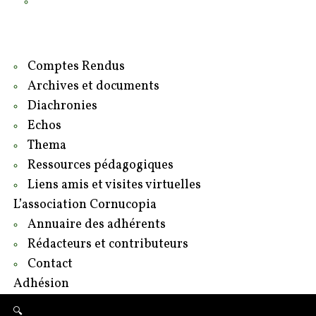
Contact
Adhésion
Comptes Rendus
Archives et documents
Diachronies
Echos
Thema
Ressources pédagogiques
Liens amis et visites virtuelles
L’association Cornucopia
Annuaire des adhérents
Rédacteurs et contributeurs
Contact
Adhésion