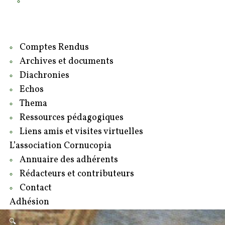
Contact
Adhésion
Comptes Rendus
Archives et documents
Diachronies
Echos
Thema
Ressources pédagogiques
Liens amis et visites virtuelles
L’association Cornucopia
Annuaire des adhérents
Rédacteurs et contributeurs
Contact
Adhésion