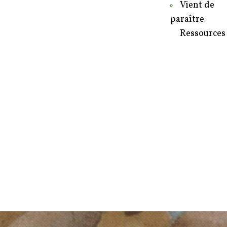
Vient de
paraître
Ressources