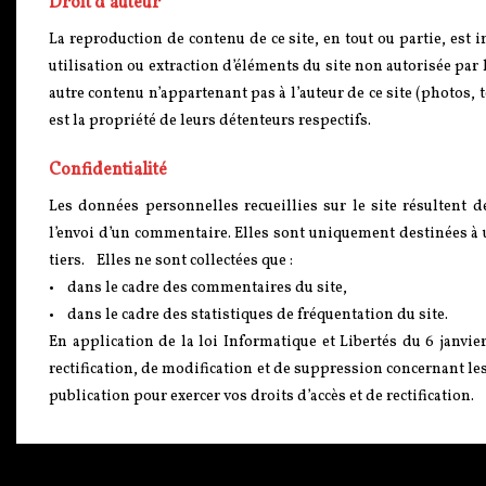
Droit d’auteur
La reproduction de contenu de ce site, en tout ou partie, est i
utilisation ou extraction d’éléments du site non autorisée par 
autre contenu n’appartenant pas à l’auteur de ce site (photos,
est la propriété de leurs détenteurs respectifs.
Confidentialité
Les données personnelles recueillies sur le site résultent 
l’envoi d’un commentaire. Elles sont uniquement destinées à
tiers. Elles ne sont collectées que :
• dans le cadre des commentaires du site,
• dans le cadre des statistiques de fréquentation du site.
En application de la loi Informatique et Libertés du 6 janvie
rectification, de modification et de suppression concernant le
publication pour exercer vos droits d’accès et de rectification.