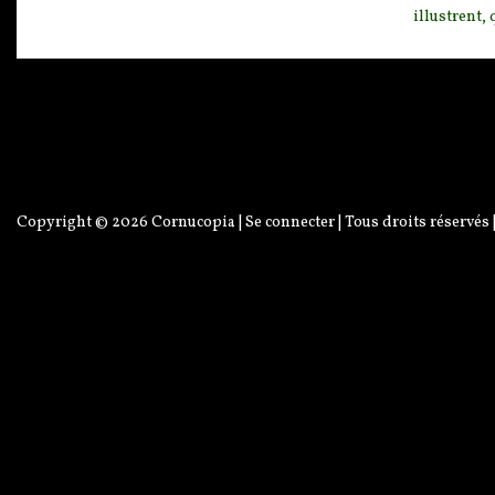
illustrent,
Copyright © 2026
Cornucopia
|
Se connecter
| Tous droits réservés