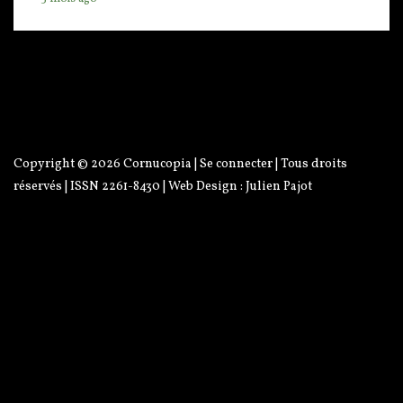
Copyright © 2026
Cornucopia
|
Se connecter
| Tous droits
réservés | ISSN 2261-8430 | Web Design :
Julien Pajot