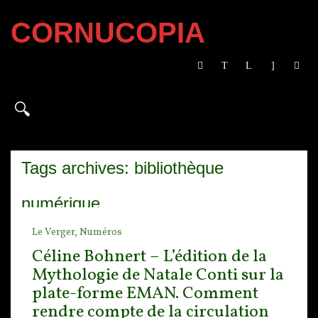
CORNUCOPIA
Tags archives: bibliothèque
numérique
Le Verger,
Numéros
Céline Bohnert – L’édition de la
Mythologie de Natale Conti sur la
plate-forme EMAN. Comment
rendre compte de la circulation