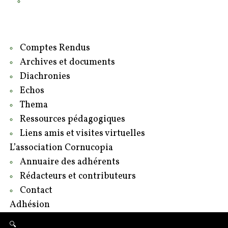
Contact
Adhésion
Comptes Rendus
Archives et documents
Diachronies
Echos
Thema
Ressources pédagogiques
Liens amis et visites virtuelles
L’association Cornucopia
Annuaire des adhérents
Rédacteurs et contributeurs
Contact
Adhésion