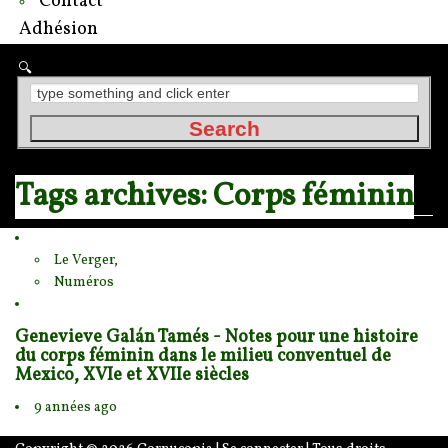
Contact
Adhésion
Tags archives: Corps féminin
Le Verger,
Numéros
Genevieve Galán Tamés - Notes pour une histoire
du corps féminin dans le milieu conventuel de
Mexico, XVIe et XVIIe siècles
9 années ago