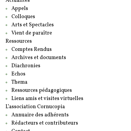
Actualités
Appels
Colloques
Arts et Spectacles
Vient de paraître
Ressources
Comptes Rendus
Archives et documents
Diachronies
Echos
Thema
Ressources pédagogiques
Liens amis et visites virtuelles
L’association Cornucopia
Annuaire des adhérents
Rédacteurs et contributeurs