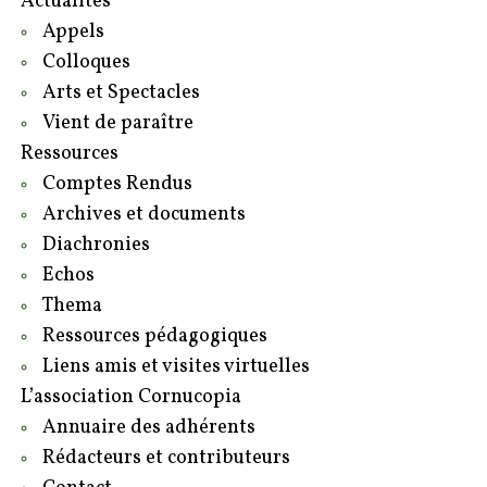
Actualités
Appels
Colloques
Arts et Spectacles
Vient de paraître
Ressources
Comptes Rendus
Archives et documents
Diachronies
Echos
Thema
Ressources pédagogiques
Liens amis et visites virtuelles
L’association Cornucopia
Annuaire des adhérents
Rédacteurs et contributeurs