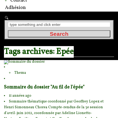
Contact
Adhésion
Tags archives: Epée
Thema
Sommaire du dossier "Au fil de l'épée"
11 années ago
Sommaire thématique coordonné par Geoffrey Lopez et
Henri Simonneau Chorea Compte-rendus de l
a 3e session
d'avril-juin 2012, coordonnée par Adeline Lionetto-