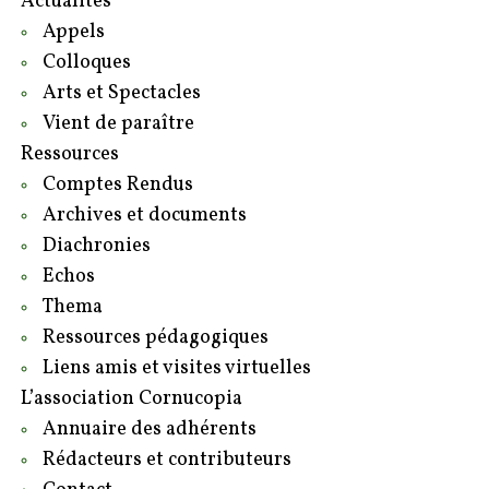
Actualités
Appels
Colloques
Arts et Spectacles
Vient de paraître
Ressources
Comptes Rendus
Archives et documents
Diachronies
Echos
Thema
Ressources pédagogiques
Liens amis et visites virtuelles
L’association Cornucopia
Annuaire des adhérents
Rédacteurs et contributeurs