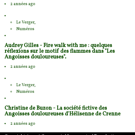
2 années ago
Le Verger,
Numéros
Audrey Gilles - Fire walk with me : quelques
réflexions sur le motif des flammes dans "Les
Angoisses douloureuses".
2 années ago
Le Verger,
Numéros
Christine de Buzon - La société fictive des
Angoisses douloureuses d'Hélisenne de Crenne
2 années ago