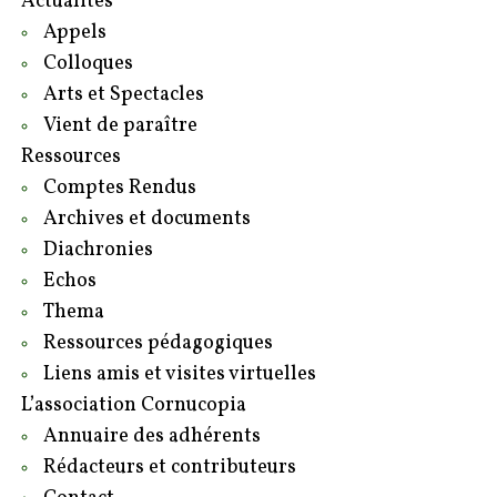
Actualités
Appels
Colloques
Arts et Spectacles
Vient de paraître
Ressources
Comptes Rendus
Archives et documents
Diachronies
Echos
Thema
Ressources pédagogiques
Liens amis et visites virtuelles
L’association Cornucopia
Annuaire des adhérents
Rédacteurs et contributeurs