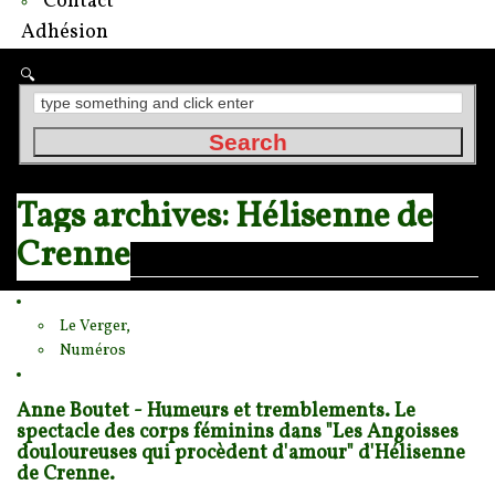
Contact
Adhésion
Tags archives: Hélisenne de
Crenne
Le Verger,
Numéros
Anne Boutet - Humeurs et tremblements. Le
spectacle des corps féminins dans "Les Angoisses
douloureuses qui procèdent d'amour" d'Hélisenne
de Crenne.