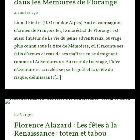
dans les Mémoires de Florange
4 années ago
Lionel Piettre (U. Grenoble Alpes) Ami et compagnon
d’armes de François Ier, le maréchal de Flora
nge est
aussi l’auteur de La vie du jeune adventureux, ouvrage
plus connu sous le titre de Mémoires,
où il raconte ses
faits d’armes et ceux de ses maîtres en se désignant
comme « l’Adventureux ». Au cœur de l’ouvrage, l’idée
d’aventure se caractérise par le goût et la quête du
risque, définissant l[...]
Le Verger
Florence Alazard : Les fêtes à la
Renaissance : totem et tabou