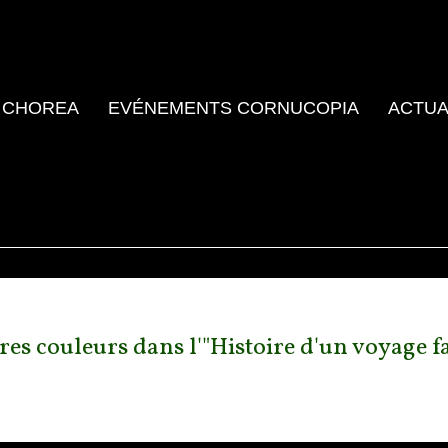
 CHOREA
EVÉNEMENTS CORNUCOPIA
ACTUA
res couleurs dans l'"Histoire d'un voyage fai