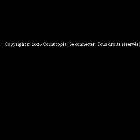
Copyright © 2026
Cornucopia
|
Se connecter
| Tous droits réservés