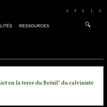
LITÉS
RESSOURCES
ct en la terre du Brésil" du calviniste