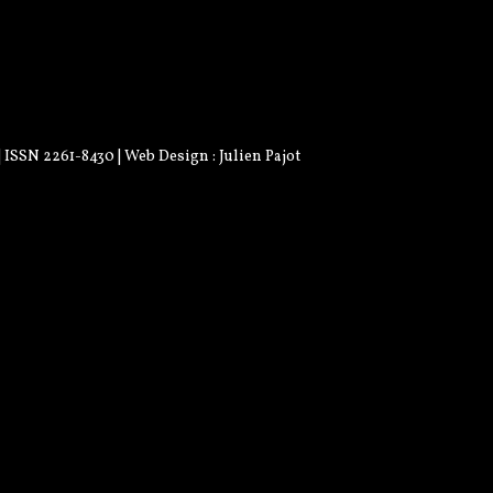
 | ISSN 2261-8430 | Web Design :
Julien Pajot