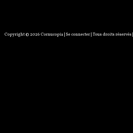
Copyright © 2026
Cornucopia
|
Se connecter
| Tous droits réservés