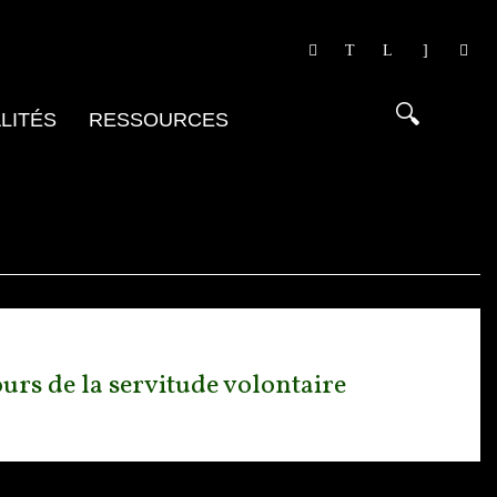
LITÉS
RESSOURCES
ours de la servitude volontaire