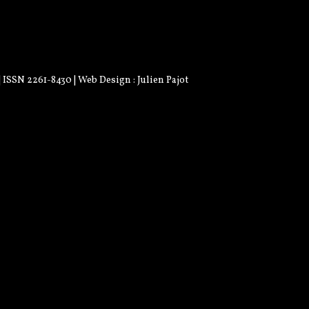
 | ISSN 2261-8430 | Web Design :
Julien Pajot