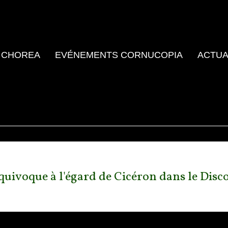
 CHOREA
EVÉNEMENTS CORNUCOPIA
ACTUA
 équivoque à l'égard de Cicéron dans le Disc