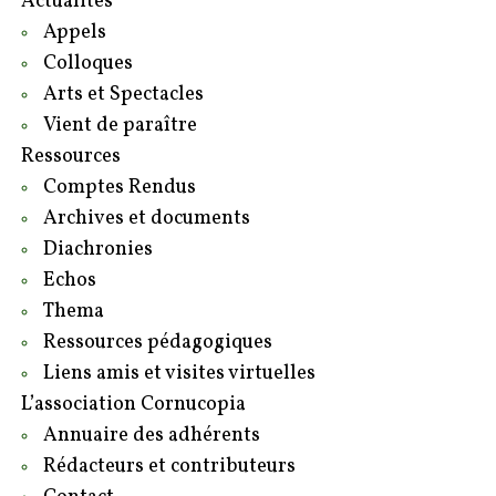
Actualités
Appels
Colloques
Arts et Spectacles
Vient de paraître
Ressources
Comptes Rendus
Archives et documents
Diachronies
Echos
Thema
Ressources pédagogiques
Liens amis et visites virtuelles
L’association Cornucopia
Annuaire des adhérents
Rédacteurs et contributeurs