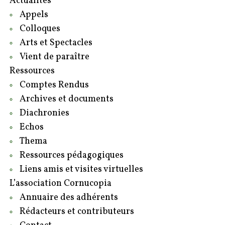
Actualités
Appels
Colloques
Arts et Spectacles
Vient de paraître
Ressources
Comptes Rendus
Archives et documents
Diachronies
Echos
Thema
Ressources pédagogiques
Liens amis et visites virtuelles
L’association Cornucopia
Annuaire des adhérents
Rédacteurs et contributeurs