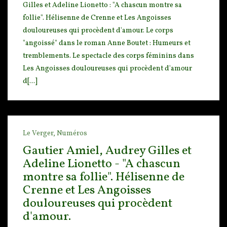
Gilles et Adeline Lionetto : "A chascun montre sa
follie". Hélisenne de Crenne et Les Angois
ses
douloureuses qui procèdent d'amour. Le corps
"angoissé" dans le roman Anne Boutet : Humeurs et
tremblements. Le spectacle des corps féminins dans
Les Angoisses douloureuses qui procèdent d'amour
d[...]
Le Verger,
Numéros
Gautier Amiel, Audrey Gilles et
Adeline Lionetto - "A chascun
montre sa follie". Hélisenne de
Crenne et Les Angoisses
douloureuses qui procèdent
d'amour.