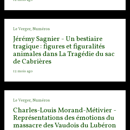
12 mois ago
Le Verger,
Numéros
Jérémy Sagnier - Un bestiaire
tragique : figures et figuralités
animales dans La Tragédie du sac
de Cabrières
12 mois ago
Le Verger,
Numéros
Charles-Louis Morand-Métivier -
Représentations des émotions du
massacre des Vaudois du Lubéron