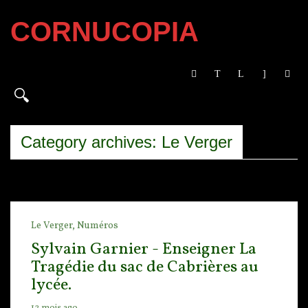
CORNUCOPIA
Category archives: Le Verger
Le Verger,
Numéros
Sylvain Garnier - Enseigner La
Tragédie du sac de Cabrières au
lycée.