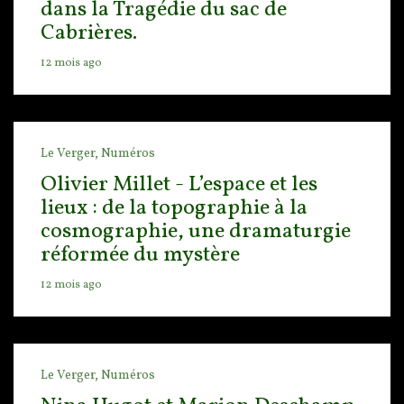
dans la Tragédie du sac de
Cabrières.
12 mois ago
Le Verger,
Numéros
Olivier Millet - L’espace et les
lieux : de la topographie à la
cosmographie, une dramaturgie
réformée du mystère
12 mois ago
Le Verger,
Numéros