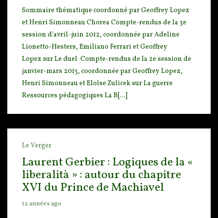
Sommaire thématique coordonné par Geoffrey Lopez
et Henri Simonneau Chorea Compte-rendus de l
a 3e
session d'avril-juin 2012, coordonnée par Adeline
Lionetto-Hesters, Emiliano Ferrari et Geoffre
y
Lopez sur Le duel Compte-rendus de la 2e session de
janvier-mars 2013, coordonnée par Geoffrey Lopez,
Henri Simonneau et Eloïse Zulicek sur La guerre
Ressources pédagogiques La B[...]
Le Verger
Laurent Gerbier : Logiques de la «
liberalità » : autour du chapitre
XVI du Prince de Machiavel
12 années ago