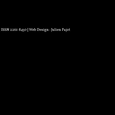
 | ISSN 2261-8430 | Web Design :
Julien Pajot