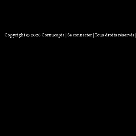
Copyright © 2026
Cornucopia
|
Se connecter
| Tous droits réservés