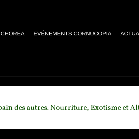
 CHOREA
EVÉNEMENTS CORNUCOPIA
ACTUA
in des autres. Nourriture, Exotisme et Alt