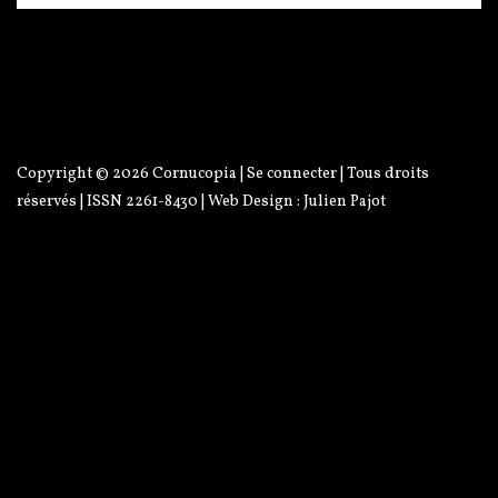
Copyright © 2026
Cornucopia
|
Se connecter
| Tous droits
réservés | ISSN 2261-8430 | Web Design :
Julien Pajot