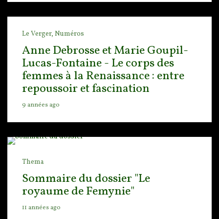
Le Verger,
Numéros
Anne Debrosse et Marie Goupil-
Lucas-Fontaine - Le corps des
femmes à la Renaissance : entre
repoussoir et fascination
9 années ago
Thema
Sommaire du dossier "Le
royaume de Femynie"
11 années ago