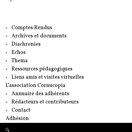
Contact
Adhésion
Comptes Rendus
Archives et documents
Diachronies
Echos
Thema
Ressources pédagogiques
Liens amis et visites virtuelles
L’association Cornucopia
Annuaire des adhérents
Rédacteurs et contributeurs
Contact
Adhésion