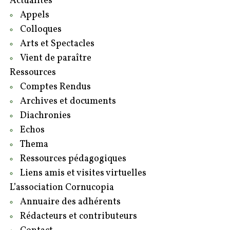
Actualités
Appels
Colloques
Arts et Spectacles
Vient de paraître
Ressources
Comptes Rendus
Archives et documents
Diachronies
Echos
Thema
Ressources pédagogiques
Liens amis et visites virtuelles
L’association Cornucopia
Annuaire des adhérents
Rédacteurs et contributeurs