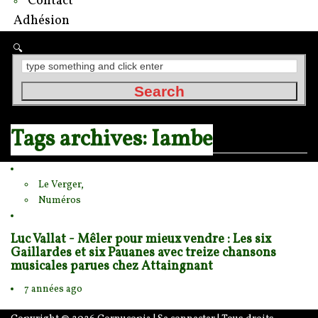
Contact
Adhésion
Tags archives: Iambe
Le Verger,
Numéros
Luc Vallat - Mêler pour mieux vendre : Les six
Gaillardes et six Pauanes avec treize chansons
musicales parues chez Attaingnant
7 années ago