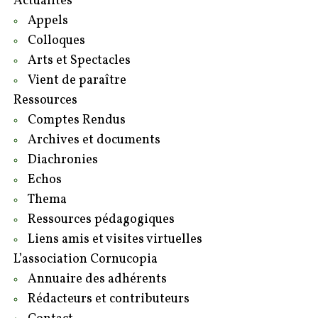
Actualités
Appels
Colloques
Arts et Spectacles
Vient de paraître
Ressources
Comptes Rendus
Archives et documents
Diachronies
Echos
Thema
Ressources pédagogiques
Liens amis et visites virtuelles
L’association Cornucopia
Annuaire des adhérents
Rédacteurs et contributeurs