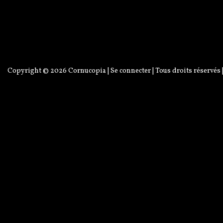
Copyright © 2026
Cornucopia
|
Se connecter
| Tous droits réservés