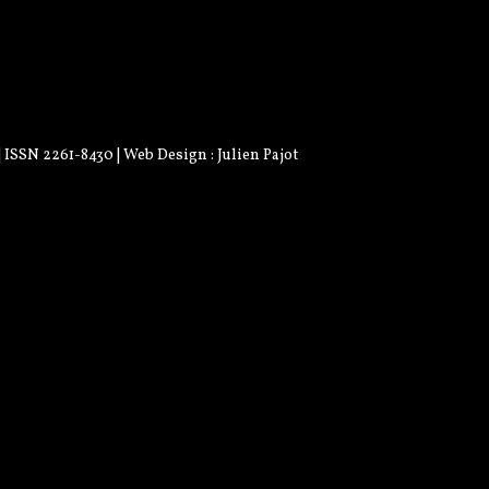
 | ISSN 2261-8430 | Web Design :
Julien Pajot