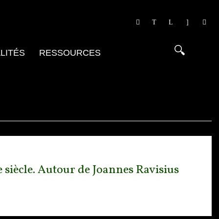
LITÉS
RESSOURCES
 siècle. Autour de Joannes Ravisius