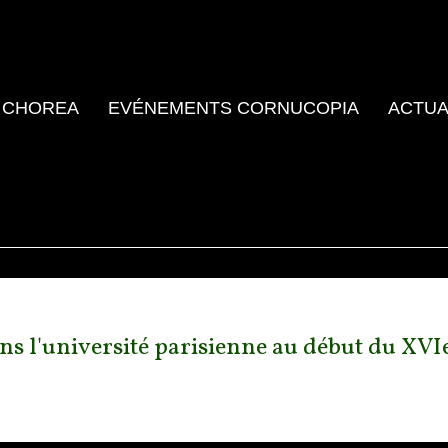
 CHOREA
EVÉNEMENTS CORNUCOPIA
ACTUA
s l'université parisienne au début du XVIe