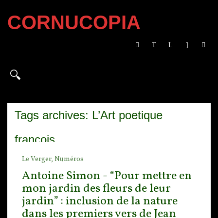
CORNUCOPIA
Tags archives: L’Art poetique
françois
Le Verger,
Numéros
Antoine Simon - “Pour mettre en
mon jardin des fleurs de leur
jardin” : inclusion de la nature
dans les premiers vers de Jean