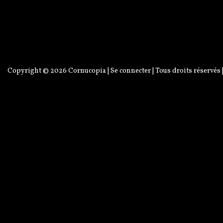
Copyright © 2026
Cornucopia
|
Se connecter
| Tous droits réservés