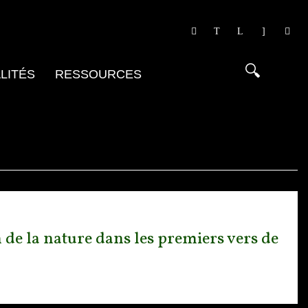
LITÉS
RESSOURCES
 de la nature dans les premiers vers de