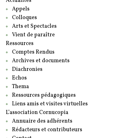
Actualités
Appels
Colloques
Arts et Spectacles
Vient de paraître
Ressources
Comptes Rendus
Archives et documents
Diachronies
Echos
Thema
Ressources pédagogiques
Liens amis et visites virtuelles
L’association Cornucopia
Annuaire des adhérents
Rédacteurs et contributeurs