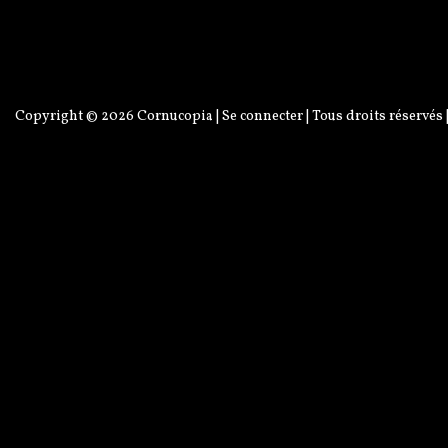
Copyright © 2026
Cornucopia
|
Se connecter
| Tous droits réservés