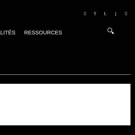
LITÉS
RESSOURCES