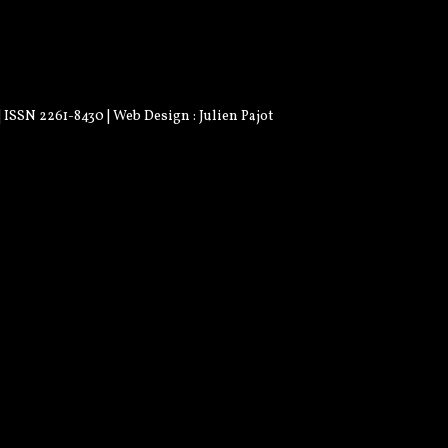
 | ISSN 2261-8430 | Web Design :
Julien Pajot