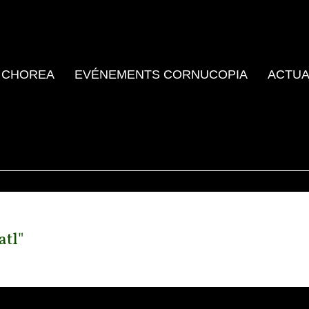
 CHOREA
EVÉNEMENTS CORNUCOPIA
ACTUA
atl"