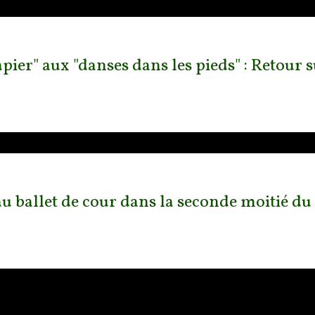
pier" aux "danses dans les pieds" : Retour 
 ballet de cour dans la seconde moitié du X