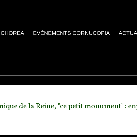
 CHOREA
EVÉNEMENTS CORNUCOPIA
ACTUA
omique de la Reine, "ce petit monument" : en