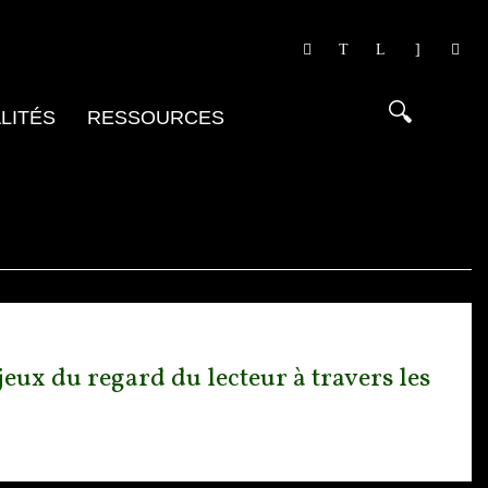
LITÉS
RESSOURCES
jeux du regard du lecteur à travers les