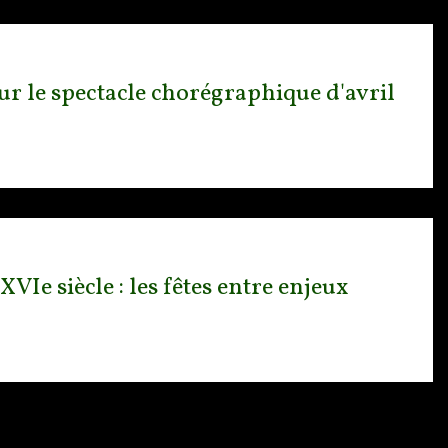
sur le spectacle chorégraphique d'avril
VIe siècle : les fêtes entre enjeux