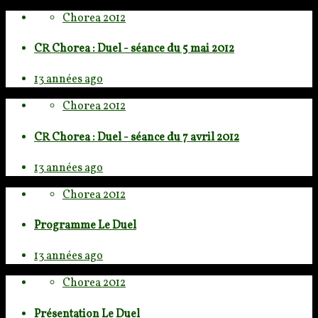
Chorea 2012
CR Chorea : Duel - séance du 5 mai 2012
13 années ago
Chorea 2012
CR Chorea : Duel - séance du 7 avril 2012
13 années ago
Chorea 2012
Programme Le Duel
13 années ago
Chorea 2012
Présentation Le Duel