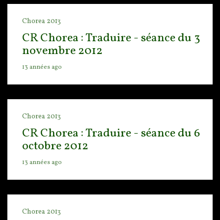
Chorea 2013
CR Chorea : Traduire - séance du 3
novembre 2012
13 années ago
Chorea 2013
CR Chorea : Traduire - séance du 6
octobre 2012
13 années ago
Chorea 2013