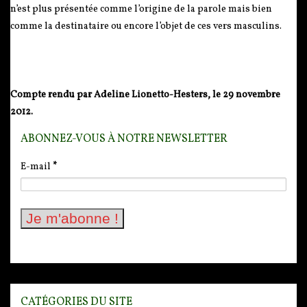
n’est plus présentée comme l’origine de la parole mais bien
comme la destinataire ou encore l’objet de ces vers masculins.
Compte rendu par Adeline Lionetto-Hesters, le 29 novembre
2012.
ABONNEZ-VOUS À NOTRE NEWSLETTER
E-mail
*
CATÉGORIES DU SITE