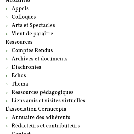
Actualités
Appels
Colloques
Arts et Spectacles
Vient de paraître
Ressources
Comptes Rendus
Archives et documents
Diachronies
Echos
Thema
Ressources pédagogiques
Liens amis et visites virtuelles
L’association Cornucopia
Annuaire des adhérents
Rédacteurs et contributeurs