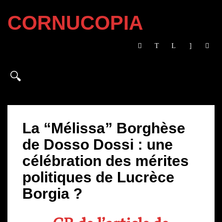
CORNUCOPIA
La “Mélissa” Borghèse
de Dosso Dossi : une
célébration des mérites
politiques de Lucrèce
Borgia ?