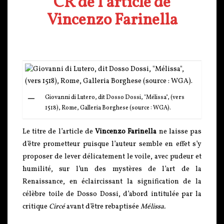
CR de l’article de
Vincenzo Farinella
Giovanni di Lutero, dit Dosso Dossi, "Mélissa", (vers
1518), Rome, Galleria Borghese (source : WGA).
Le titre de l’article de
Vincenzo Farinella
ne laisse pas
d’être prometteur puisque l’auteur semble en effet s’y
proposer de lever délicatement le voile, avec pudeur et
humilité, sur l’un des mystères de l’art de la
Renaissance, en éclaircissant la signification de la
célèbre toile de Dosso Dossi, d’abord intitulée par la
critique
Circé
avant d’être rebaptisée
Mélissa.