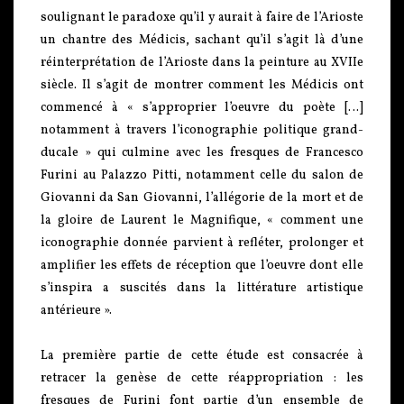
soulignant le paradoxe qu’il y aurait à faire de l’Arioste
un chantre des Médicis, sachant qu’il s’agit là d’une
réinterprétation de l’Arioste dans la peinture au XVIIe
siècle. Il s’agit de montrer comment les Médicis ont
commencé à « s’approprier l’oeuvre du poète […]
notamment à travers l’iconographie politique grand-
ducale » qui culmine avec les fresques de Francesco
Furini au Palazzo Pitti, notamment celle du salon de
Giovanni da San Giovanni, l’allégorie de la mort et de
la gloire de Laurent le Magnifique, « comment une
iconographie donnée parvient à refléter, prolonger et
amplifier les effets de réception que l’oeuvre dont elle
s’inspira a suscités dans la littérature artistique
antérieure ».
La première partie de cette étude est consacrée à
retracer la genèse de cette réappropriation : les
fresques de Furini font partie d’un ensemble de