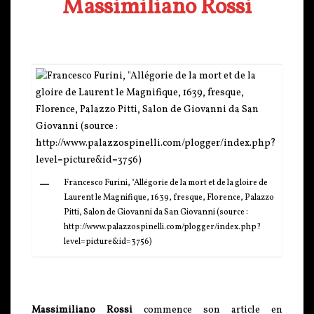
Massimiliano Rossi
Francesco Furini, "Allégorie de la mort et de la gloire de
Laurent le Magnifique, 1639, fresque, Florence, Palazzo
Pitti, Salon de Giovanni da San Giovanni (source :
http://www.palazzospinelli.com/plogger/index.php?
level=picture&id=3756)
Massimiliano Rossi
commence son article en