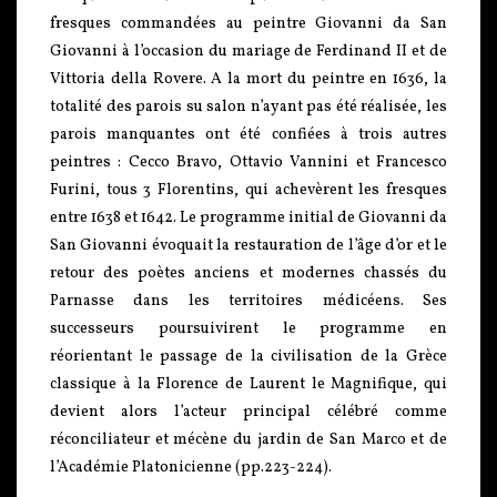
fresques commandées au peintre Giovanni da San
Giovanni à l’occasion du mariage de Ferdinand II et de
Vittoria della Rovere. A la mort du peintre en 1636, la
totalité des parois su salon n’ayant pas été réalisée, les
parois manquantes ont été confiées à trois autres
peintres : Cecco Bravo, Ottavio Vannini et Francesco
Furini, tous 3 Florentins, qui achevèrent les fresques
entre 1638 et 1642. Le programme initial de Giovanni da
San Giovanni évoquait la restauration de l’âge d’or et le
retour des poètes anciens et modernes chassés du
Parnasse dans les territoires médicéens. Ses
successeurs poursuivirent le programme en
réorientant le passage de la civilisation de la Grèce
classique à la Florence de Laurent le Magnifique, qui
devient alors l’acteur principal célébré comme
réconciliateur et mécène du jardin de San Marco et de
l’Académie Platonicienne (pp.223-224).