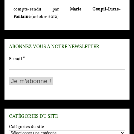
compte-rendu par
Marie Goupil-Lucas-
Fontaine
(octobre 2012)
ABONNEZ-VOUS À NOTRE NEWSLETTER
E-mail
*
CATÉGORIES DU SITE
Catégories du site