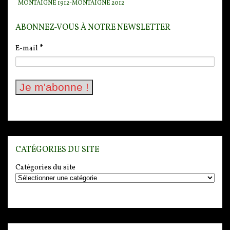
MONTAIGNE 1912-MONTAIGNE 2012
ABONNEZ-VOUS À NOTRE NEWSLETTER
E-mail
*
CATÉGORIES DU SITE
Catégories du site