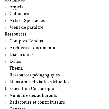
Actualités
Appels
Colloques
Arts et Spectacles
Vient de paraître
Ressources
Comptes Rendus
Archives et documents
Diachronies
Echos
Thema
Ressources pédagogiques
Liens amis et visites virtuelles
L’association Cornucopia
Annuaire des adhérents
Rédacteurs et contributeurs