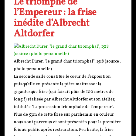
Le triomphe de
l’Empereur : la frise
inédite d’Albrecht
Altdorfer
Albrecht Dürer, “le grand char triomphal”, 1518 (source :
photo personnelle)
La seconde salle constitue le coeur de l’exposition
puisqu’elle en présente la pièce maîtresse : la
gigantesque frise (qui faisait plus de 100 mètres de
long !) réalisée par Albrecht Altdorfer et son atelier,
intitulée “La procession triomphale de l’empereur”.
Plus de 53m de cette frise sur parchemin en couleur
nous sont parvenus et sont présentés pour la première
fois au public après restauration. Peu haute, la frise