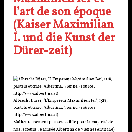
l’art de son époque
(Kaiser Maximilian
I. und die Kunst der
Dürer-zeit)
Albrecht Dürer, “L’Empereur Maximilien Ier”, 1518,
pastels et craie, Albertina, Vienne. (source :
http://www.albertina.at)
Malheureusement peu accessible pour la majorité de
nos lecteurs, le Musée Albertina de Vienne (Autriche)