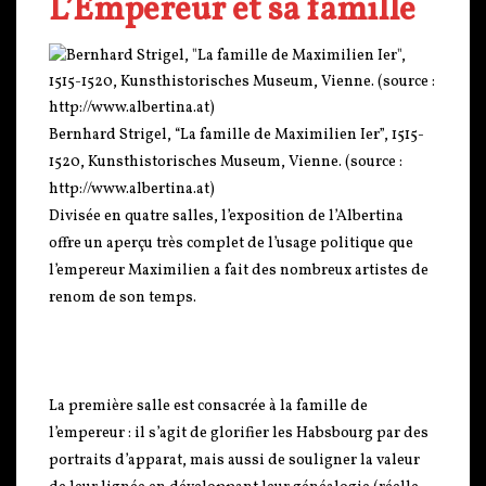
L’Empereur et sa famille
Bernhard Strigel, “La famille de Maximilien Ier”, 1515-
1520, Kunsthistorisches Museum, Vienne. (source :
http://www.albertina.at)
Divisée en quatre salles, l’exposition de l’Albertina
offre un aperçu très complet de l’usage politique que
l’empereur Maximilien a fait des nombreux artistes de
renom de son temps.
La première salle est consacrée à la famille de
l’empereur : il s’agit de glorifier les Habsbourg par des
portraits d’apparat, mais aussi de souligner la valeur