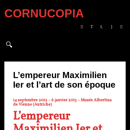
CORNUCOPIA
L’empereur Maximilien
Ier et l’art de son époque
14 septembre 2012 – 6 janvier 2013 – Musée Albertina
de Vienne (Autriche)
L’empereur
Maximilien Ier et