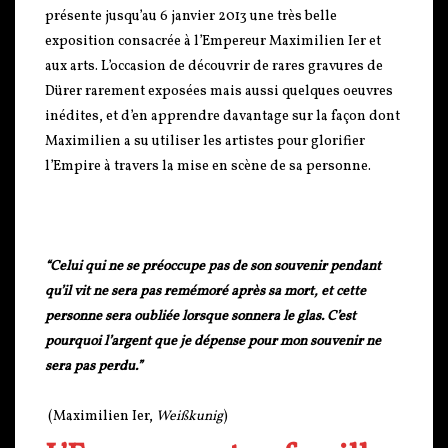
présente jusqu’au 6 janvier 2013 une très belle
exposition consacrée à l’Empereur Maximilien Ier et
aux arts. L’occasion de découvrir de rares gravures de
Dürer rarement exposées mais aussi quelques oeuvres
inédites, et d’en apprendre davantage sur la façon dont
Maximilien a su utiliser les artistes pour glorifier
l’Empire à travers la mise en scène de sa personne.
“Celui qui ne se préoccupe pas de son souvenir pendant
qu’il vit ne sera pas remémoré après sa mort, et cette
personne sera oubliée lorsque sonnera le glas. C’est
pourquoi l’argent que je dépense pour mon souvenir ne
sera pas perdu.”
(Maximilien Ier,
Weißkunig
)