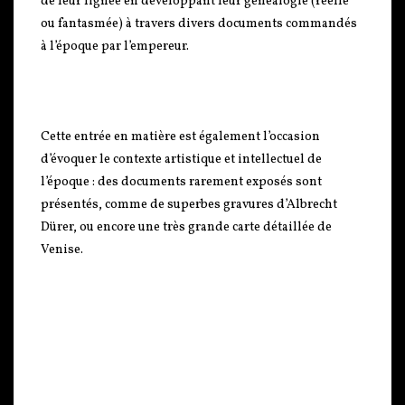
de leur lignée en développant leur généalogie (réelle
ou fantasmée) à travers divers documents commandés
à l’époque par l’empereur.
Cette entrée en matière est également l’occasion
d’évoquer le contexte artistique et intellectuel de
l’époque : des documents rarement exposés sont
présentés, comme de superbes gravures d’Albrecht
Dürer, ou encore une très grande carte détaillée de
Venise.