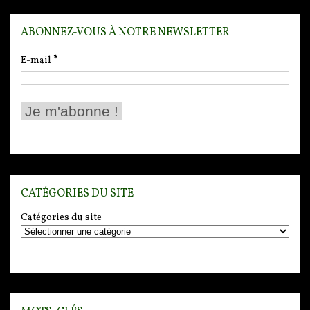
ABONNEZ-VOUS À NOTRE NEWSLETTER
E-mail
*
CATÉGORIES DU SITE
Catégories du site