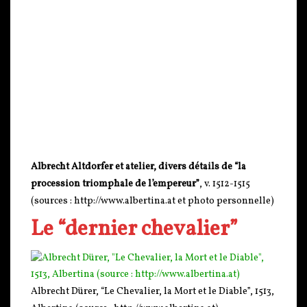
Albrecht Altdorfer et atelier, divers détails de “la
procession triomphale de l’empereur”
, v. 1512-1515
(sources : http://www.albertina.at et photo personnelle)
Le “dernier chevalier”
Albrecht Dürer, “Le Chevalier, la Mort et le Diable”, 1513,