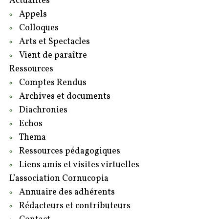
Actualités
Appels
Colloques
Arts et Spectacles
Vient de paraître
Ressources
Comptes Rendus
Archives et documents
Diachronies
Echos
Thema
Ressources pédagogiques
Liens amis et visites virtuelles
L’association Cornucopia
Annuaire des adhérents
Rédacteurs et contributeurs