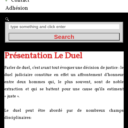
Contact
Adhésion
Présentation Le Duel
Parler de duel, c’est avant tout évoquer une décision de justice : le
duel judiciaire constitue en effet un affrontement d’honneur
entre deux hommes qui, le plus souvent, sont de noble
extraction et qui se battent pour une cause qu’ils estiment
« juste ».
Le duel peut être abordé par de nombreux champs
disciplinaires: